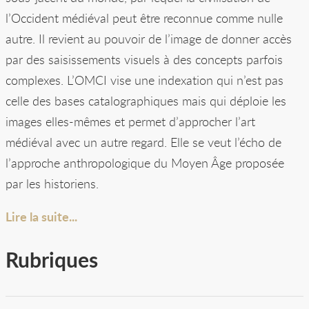
l’Occident médiéval peut être reconnue comme nulle
autre. Il revient au pouvoir de l’image de donner accès
par des saisissements visuels à des concepts parfois
complexes. L’OMCI vise une indexation qui n’est pas
celle des bases catalographiques mais qui déploie les
images elles-mêmes et permet d’approcher l’art
médiéval avec un autre regard. Elle se veut l’écho de
l’approche anthropologique du Moyen Âge proposée
par les historiens.
Lire la suite...
Rubriques