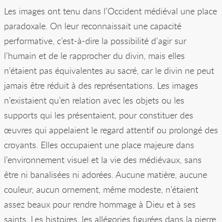
Les images ont tenu dans l’Occident médiéval une place
paradoxale. On leur reconnaissait une capacité
performative, c’est-à-dire la possibilité d’agir sur
l’humain et de le rapprocher du divin, mais elles
n’étaient pas équivalentes au sacré, car le divin ne peut
jamais être réduit à des représentations. Les images
n’existaient qu’en relation avec les objets ou les
supports qui les présentaient, pour constituer des
œuvres qui appelaient le regard attentif ou prolongé des
croyants. Elles occupaient une place majeure dans
l’environnement visuel et la vie des médiévaux, sans
être ni banalisées ni adorées. Aucune matière, aucune
couleur, aucun ornement, même modeste, n’étaient
assez beaux pour rendre hommage à Dieu et à ses
saints. Les histoires, les allégories figurées dans la pierre