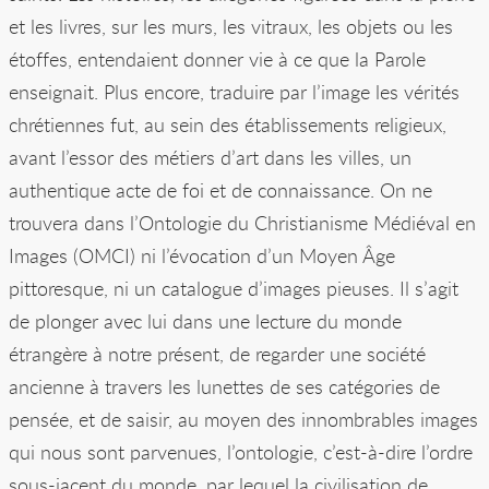
et les livres, sur les murs, les vitraux, les objets ou les
étoffes, entendaient donner vie à ce que la Parole
enseignait. Plus encore, traduire par l’image les vérités
chrétiennes fut, au sein des établissements religieux,
avant l’essor des métiers d’art dans les villes, un
authentique acte de foi et de connaissance. On ne
trouvera dans l’Ontologie du Christianisme Médiéval en
Images (OMCI) ni l’évocation d’un Moyen Âge
pittoresque, ni un catalogue d’images pieuses. Il s’agit
de plonger avec lui dans une lecture du monde
étrangère à notre présent, de regarder une société
ancienne à travers les lunettes de ses catégories de
pensée, et de saisir, au moyen des innombrables images
qui nous sont parvenues, l’ontologie, c’est-à-dire l’ordre
sous-jacent du monde, par lequel la civilisation de