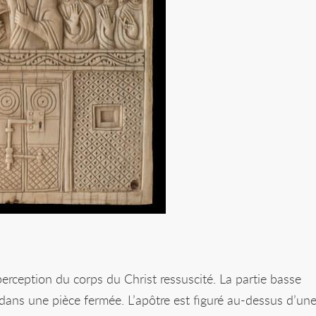
erception du corps du Christ ressuscité. La partie basse
dans une pièce fermée. L’apôtre est figuré au-dessus d’un