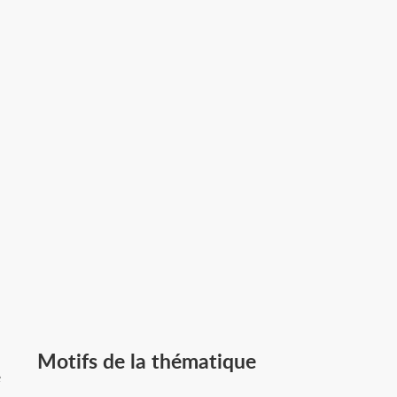
Motifs de la thématique
e