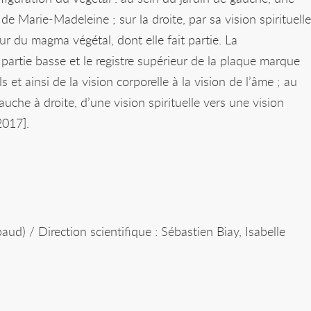
 de Marie-Madeleine ; sur la droite, par sa vision spirituelle
ur du magma végétal, dont elle fait partie. La
a partie basse et le registre supérieur de la plaque marque
 et ainsi de la vision corporelle à la vision de l’âme ; au
uche à droite, d’une vision spirituelle vers une vision
2017].
ud) / Direction scientifique : Sébastien Biay, Isabelle