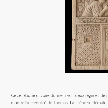
Cette plaque d’ivoire donne à voir deux régimes de p
montre l’incrédulité de Thomas. La scène se déroule 