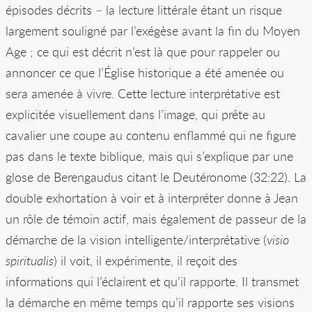
épisodes décrits – la lecture littérale étant un risque
largement souligné par l’exégèse avant la fin du Moyen
Age ; ce qui est décrit n’est là que pour rappeler ou
annoncer ce que l’Église historique a été amenée ou
sera amenée à vivre. Cette lecture interprétative est
explicitée visuellement dans l’image, qui prête au
cavalier une coupe au contenu enflammé qui ne figure
pas dans le texte biblique, mais qui s’explique par une
glose de Berengaudus citant le Deutéronome (32:22). La
double exhortation à voir et à interpréter donne à Jean
un rôle de témoin actif, mais également de passeur de la
démarche de la vision intelligente/interprétative (
visio
spiritualis
) il voit, il expérimente, il reçoit des
informations qui l’éclairent et qu’il rapporte. Il transmet
la démarche en même temps qu’il rapporte ses visions