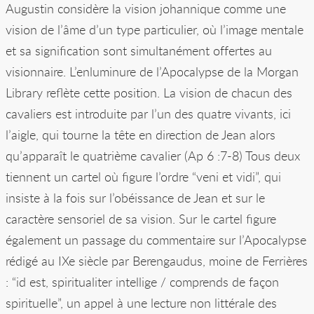
Augustin considère la vision johannique comme une
vision de l’âme d’un type particulier, où l’image mentale
et sa signification sont simultanément offertes au
visionnaire. L’enluminure de l’Apocalypse de la Morgan
Library reflète cette position. La vision de chacun des
cavaliers est introduite par l’un des quatre vivants, ici
l’aigle, qui tourne la tête en direction de Jean alors
qu’apparaît le quatrième cavalier (Ap 6 :7-8) Tous deux
tiennent un cartel où figure l’ordre “veni et vidi”, qui
insiste à la fois sur l’obéissance de Jean et sur le
caractère sensoriel de sa vision. Sur le cartel figure
également un passage du commentaire sur l’Apocalypse
rédigé au IXe siècle par Berengaudus, moine de Ferrières
: “id est, spiritualiter intellige / comprends de façon
spirituelle”, un appel à une lecture non littérale des