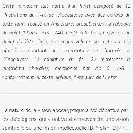
Cette miniature fait partie d’un livret composé de 42
illustrations du livre de l’Apocalypse avec des extraits du
texte latin, réalisé en Angleterre, probablement à l’abbaye
de Saint-Albans, vers 1240-1260. A la fin du XIVe ou au
début du XVe siècle, un second volume de texte y a été
ajouté, comportant un commentaire en français de
l’Apocalypse. La miniature du fol. 2v représente le
quatrième chevalier, mentionné par Ap 6 :7-8 ;
conformément au texte biblique, il est suivi de l’Enfer.
La nature de la vision apocalyptique a été débattue par
les théologiens, qui y ont vu alternativement une vision
spirituelle ou une vision intellectuelle [B. Nolan, 1977].