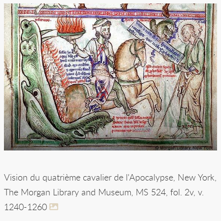
Vision du quatrième cavalier de l'Apocalypse, New York,
The Morgan Library and Museum, MS 524, fol. 2v, v.
1240-1260