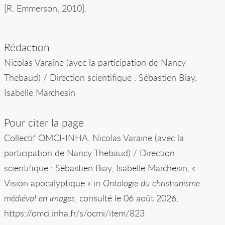
[R. Emmerson, 2010].
Rédaction
Nicolas Varaine (avec la participation de Nancy
Thebaud) / Direction scientifique : Sébastien Biay,
Isabelle Marchesin
Pour citer la page
Collectif OMCI-INHA, Nicolas Varaine (avec la
participation de Nancy Thebaud) / Direction
scientifique : Sébastien Biay, Isabelle Marchesin, «
Vision apocalyptique » in
Ontologie du christianisme
médiéval en images
, consulté le 06 août 2026,
https://omci.inha.fr/s/ocmi/item/823