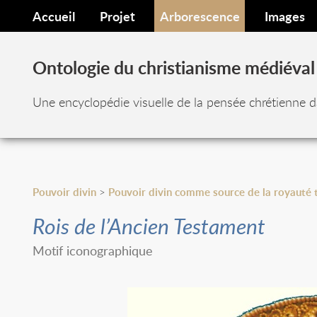
Accueil
Projet
Arborescence
Images
Ontologie du christianisme médiéval
Une encyclopédie visuelle de la pensée chrétienne d
Pouvoir divin
>
Pouvoir divin comme source de la royauté 
Rois de l’Ancien Testament
Motif iconographique