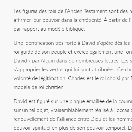
Les figures des rois de l'Ancien Testament sont des
affirmer leur pouvoir dans la chrétienté. À partir de l
par rapport au modèle biblique.
Une identification très forte à David s'opère dès les 
roi guide de son peuple et exerce également une fo
David » par Alcuin dans de nombreuses lettres. Les 
s'approprier les vertus qui lui sont attribuées. Ce 
volonté de légitimation, Charles est le roi choisi par
modèle de roi chrétien.
David est figuré sur une plaque émaillée de la couro
sur un tel objet, vraisemblablement réalisé à l'occa
renouvellement de l'alliance entre Dieu et les homme
pouvoir spirituel en plus de son pouvoir temporel. 