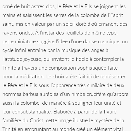
orné de huit astres clos, le Père et le Fils se joignent les
mains et saisissent les serres de la colombe de l’Esprit
saint, mis en valeur par un soleil doré d’où émanent des
rayons ondés. À l’instar des feuillets de même type,
cette miniature suggère l’idée d’une danse cosmique, un
cycle infini entraîné par la musique des anges à
l’attitude joyeuse, qui invitent le fidèle à contempler la
Trinité à travers une composition sophistiquée faite
pour la méditation. Le choix a été fait ici de représenter
le Père et le Fils sous l’apparence très similaire de deux
hommes barbus auréolés d’un nimbe crucifère qu’arbore
aussi la colombe, de manière à souligner leur unité et
leur consubstantialité. Élaborée à partir de la figure
familière du Christ, cette image illustre le mystère de la
Trinité en empruntant au monde créé un élément vital,