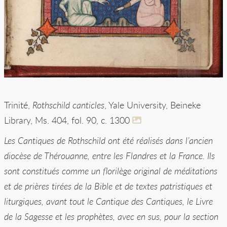
Trinité,
Rothschild canticles
, Yale University, Beineke
Library, Ms. 404, fol. 90, c. 1300
Les Cantiques de Rothschild ont été réalisés dans l’ancien
diocèse de Thérouanne, entre les Flandres et la France. Ils
sont constitués comme un florilège original de méditations
et de prières tirées de la Bible et de textes patristiques et
liturgiques, avant tout le Cantique des Cantiques, le Livre
de la Sagesse et les prophètes, avec en sus, pour la section